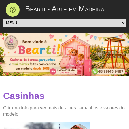
Bearti - Arte em Madeira
Casinhas
Click na foto para ver mais detalhes, tamanhos e valores do
modelo.