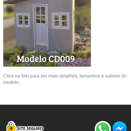
Click na foto para ver mais detalhes, tamanhos e valores do
modelo.