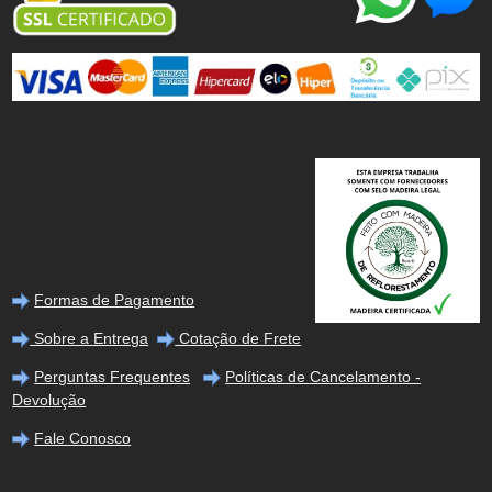
Formas de Pagamento
Sobre a Entrega
Cotação de Frete
Perguntas Frequentes
Políticas de Cancelamento -
Devolução
Fale Conosco