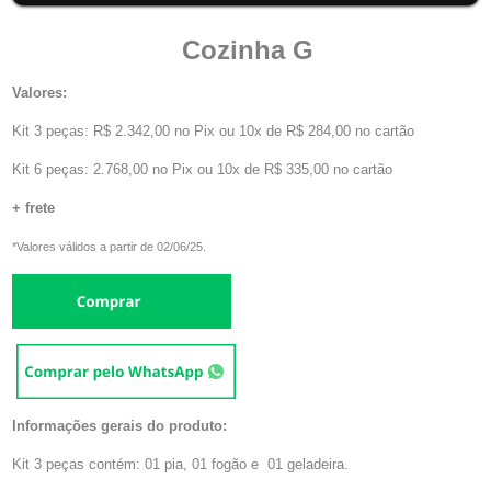
Cozinha G
Valores:
Kit 3 peças: R$ 2.342,00 no Pix ou 10x de R$ 284,00 no cartão
Kit 6 peças: 2.768,00 no Pix ou 10x de R$ 335,00 no cartão
+ frete
*Valores válidos a partir de 02/06/25.
Informações gerais do produto:
Kit 3 peças contém: 01 pia, 01 fogão e 01 geladeira.