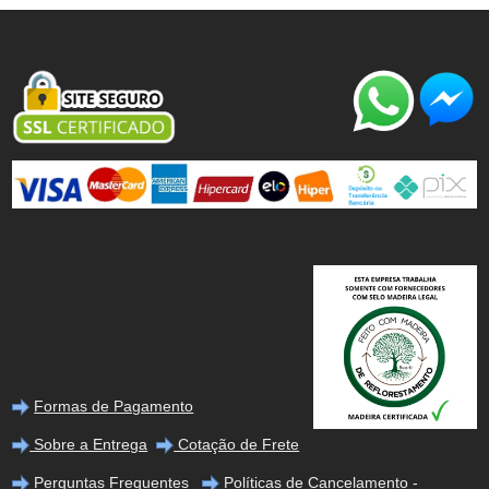
Formas de Pagamento
Sobre a Entrega
Cotação de Frete
Perguntas Frequentes
Políticas de Cancelamento -