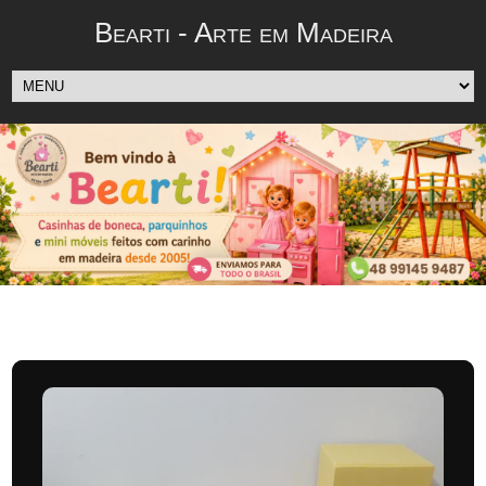
Bearti - Arte em Madeira