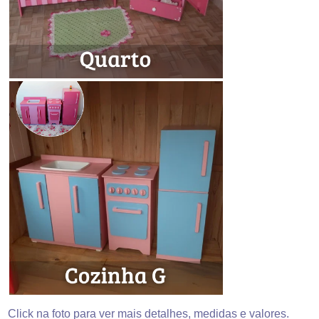
Click na foto para ver mais detalhes, medidas e valores.