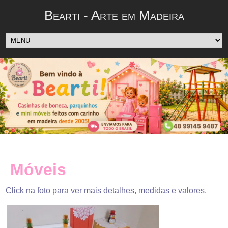
Bearti - Arte em Madeira
Móveis
Click na foto para ver mais detalhes, medidas e valores.