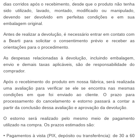
dias corridos após o recebimento, desde que o produto não tenha
sido utilizado, lavado, montado, modificado ou manipulado,
devendo ser devolvido em perfeitas condições e em sua
embalagem original.
Antes de realizar a devolução, é necessário entrar em contato com
a Bearti para solicitar o consentimento prévio e receber as
orientações para o procedimento.
As despesas relacionadas à devolução, incluindo embalagem,
envio e demais taxas aplicáveis, são de responsabilidade do
comprador.
Após o recebimento do produto em nossa fábrica, será realizada
uma avaliação para verificar se ele se encontra nas mesmas
condições em que foi enviado ao cliente. O prazo para
processamento do cancelamento e estorno passará a contar a
partir da conclusão dessa avaliação e aprovação da devolução.
O estorno será realizado pelo mesmo meio de pagamento
utilizado na compra. Os prazos estimados são:
• Pagamentos à vista (PIX, depósito ou transferência): de 30 a 60