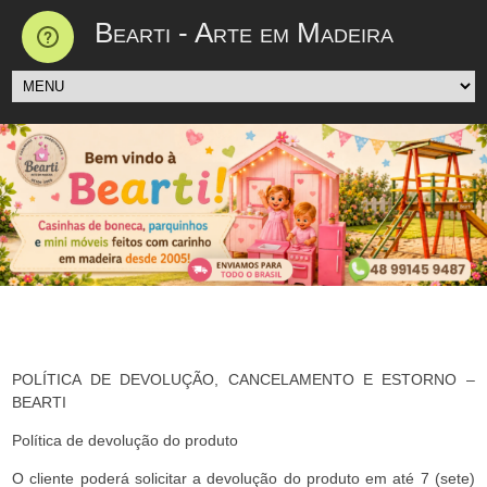
Bearti - Arte em Madeira
POLÍTICA DE DEVOLUÇÃO, CANCELAMENTO E ESTORNO –
BEARTI
Política de devolução do produto
O cliente poderá solicitar a devolução do produto em até 7 (sete)