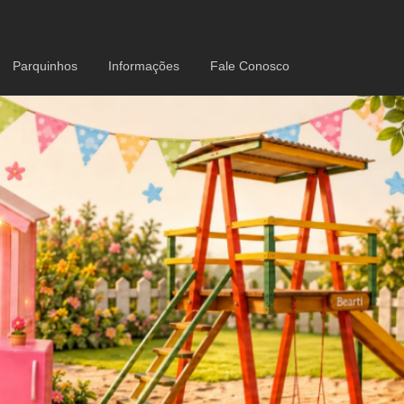
Parquinhos
Informações
Fale Conosco