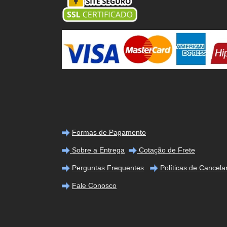
Formas de Pagamento
Sobre a Entrega
Cotação de Frete
Perguntas Frequentes
Políticas de Cancel
Fale Conosco