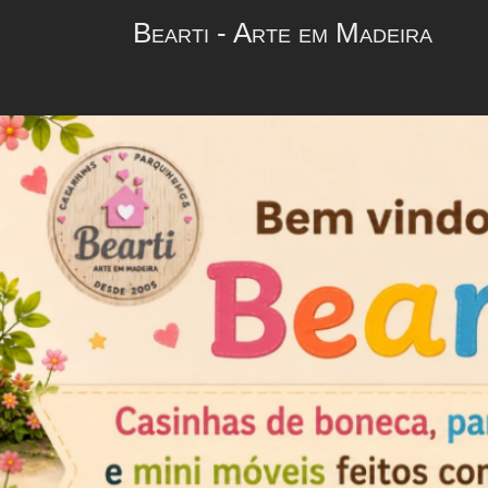
Bearti - Arte em Madeira