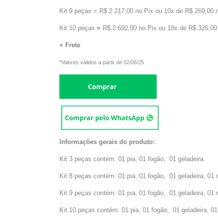
Kit 9 peças = R$ 2.217,00 no Pix ou 10x de R$ 269,00 
Kit 10 peças
=
R$ 2.692,00 no Pix ou 10x de R$ 326,00
+ Frete
*Valores válidos a partir de 02/06/25
Informações gerais do produto:
Kit 3 peças contém: 01 pia, 01 fogão, 01 geladeira.
Kit 8 peças contém: 01 pia, 01 fogão, 01 geladeira, 01
Kit 9 peças contém: 01 pia, 01 fogão, 01 geladeira, 01
Kit 10 peças contém: 01 pia, 01 fogão, 01 geladeira, 0