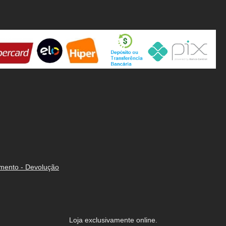
amento - Devolução
Loja exclusivamente online.